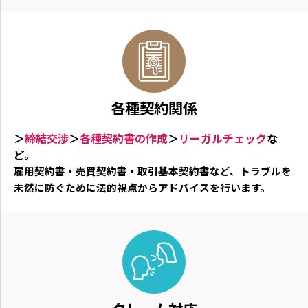
各種契約関係
＞
締結交渉
＞
各種契約書の作成
＞
リーガルチェック
な
ど。
雇用契約書・売買契約書・取引基本契約書など、トラブルを
未然に防ぐために法的視点からアドバイスを行います。