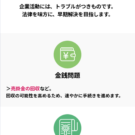
企業活動には、トラブルがつきものです。
法律を味方に、早期解決を目指します。
金銭問題
＞
売掛金の回収
など。
回収の可能性を高めるため、速やかに手続きを進めます。