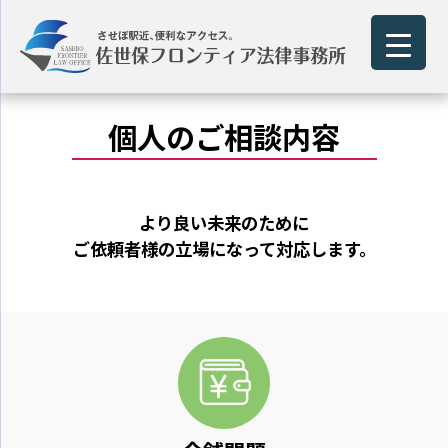
個人のご相談内容
より良い未来のために
ご依頼者様の立場になって対応します。