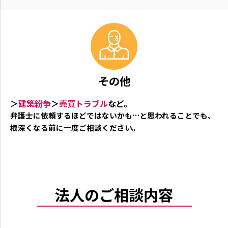
その他
＞
建築紛争
＞
売買トラブル
など。
弁護士に依頼するほどではないかも…と思われることでも、
根深くなる前に一度ご相談ください。
法人のご相談内容